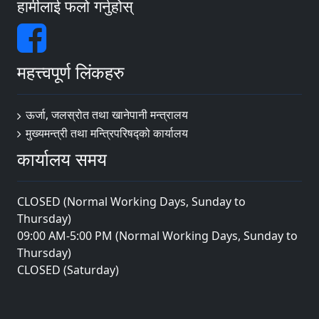
हामीलाई फलो गर्नुहोस्
महत्त्वपूर्ण लिंकहरु
ऊर्जा, जलस्रोत तथा खानेपानी मन्त्रालय
मुख्यमन्त्री तथा मन्त्रिपरिषद्को कार्यालय
कार्यालय समय
CLOSED (Normal Working Days, Sunday to
Thursday)
09:00 AM-5:00 PM (Normal Working Days, Sunday to
Thursday)
CLOSED (Saturday)