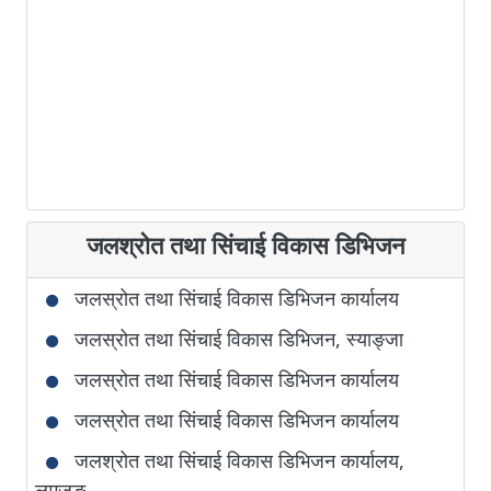
जलश्रोत तथा सिंचाई विकास डिभिजन
जलस्रोत तथा सिंचाई विकास डिभिजन कार्यालय
जलस्रोत तथा सिंचाई विकास डिभिजन, स्याङ्जा
जलस्रोत तथा सिंचाई विकास डिभिजन कार्यालय
जलस्रोत तथा सिंचाई विकास डिभिजन कार्यालय
जलश्रोत तथा सिंचाई विकास डिभिजन कार्यालय,
लमजुङ