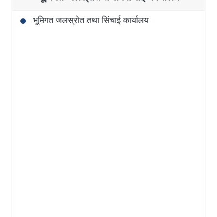
भूमिगत जलस्रोत तथा सिंचाई कार्यालय