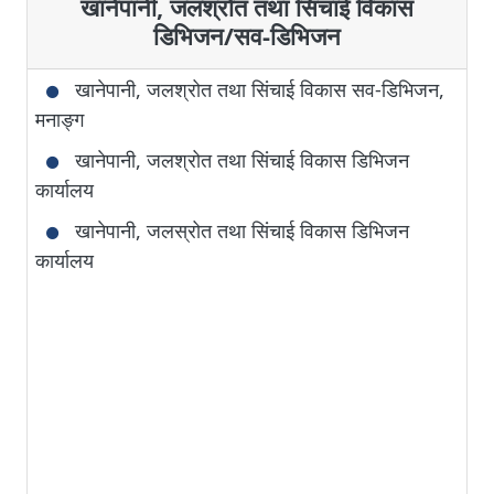
खानेपानी, जलश्रोत तथा सिंचाई विकास
डिभिजन/सव-डिभिजन
खानेपानी, जलश्रोत तथा सिंचाई विकास सव-डिभिजन,
मनाङ्ग
खानेपानी, जलश्रोत तथा सिंचाई विकास डिभिजन
कार्यालय
खानेपानी, जलस्रोत तथा सिंचाई विकास डिभिजन
कार्यालय