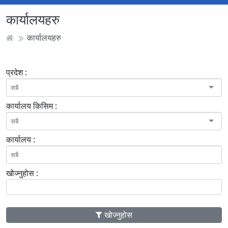
कार्यालयहरु
कार्यालयहरु
प्रदेश :
कार्यालय किसिम :
कार्यालय :
खोज्नुहोस :
खोज्नुहोस