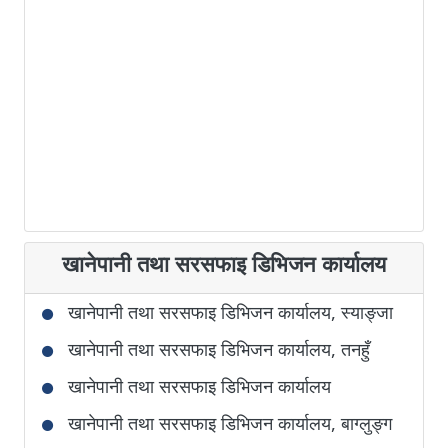
खानेपानी तथा सरसफाइ डिभिजन कार्यालय
खानेपानी तथा सरसफाइ डिभिजन कार्यालय, स्याङ्जा
खानेपानी तथा सरसफाइ डिभिजन कार्यालय, तनहुँ
खानेपानी तथा सरसफाइ डिभिजन कार्यालय
खानेपानी तथा सरसफाइ डिभिजन कार्यालय, बाग्लुङ्ग