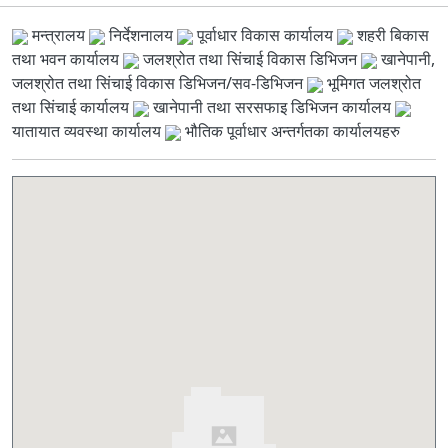
मन्त्रालय
निर्देशनालय
पूर्वाधार विकास कार्यालय
शहरी बिकास
तथा भवन कार्यालय
जलश्रोत तथा सिंचाई विकास डिभिजन
खानेपानी,
जलश्रोत तथा सिंचाई विकास डिभिजन/सव-डिभिजन
भूमिगत जलश्रोत
तथा सिंचाई कार्यालय
खानेपानी तथा सरसफाइ डिभिजन कार्यालय
यातायात व्यवस्था कार्यालय
भौतिक पूर्वाधार अन्तर्गतका कार्यालयहरु