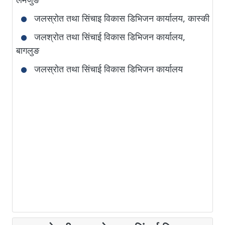
जलस्रोत तथा सिंचाइ विकास डिभिजन कार्यालय, कास्की
जलश्रोत तथा सिंचाई विकास डिभिजन कार्यालय,
बागलुङ
जलस्रोत तथा सिंचाई विकास डिभिजन कार्यालय