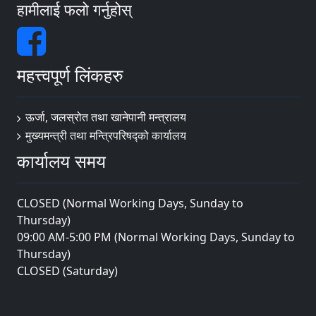
हामीलाई फलो गर्नुहोस्
महत्त्वपूर्ण लिंकहरु
ऊर्जा, जलस्रोत तथा खानेपानी मन्त्रालय
मुख्यमन्त्री तथा मन्त्रिपरिषद्को कार्यालय
कार्यालय समय
CLOSED (Normal Working Days, Sunday to
Thursday)
09:00 AM-5:00 PM (Normal Working Days, Sunday to
Thursday)
CLOSED (Saturday)