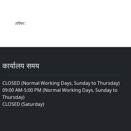
तस्बिर :
कार्यालय समय
CLOSED (Normal Working Days, Sunday to Thursday)
09:00 AM-5:00 PM (Normal Working Days, Sunday to
Thursday)
CLOSED (Saturday)