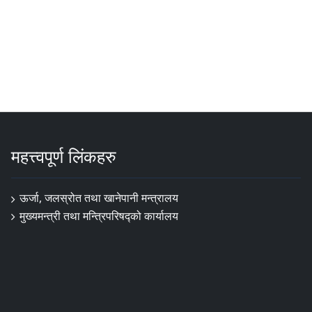
महत्त्वपूर्ण लिंकहरु
ऊर्जा, जलस्रोत तथा खानेपानी मन्त्रालय
मुख्यमन्त्री तथा मन्त्रिपरिषद्को कार्यालय